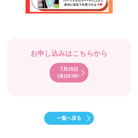
お申し込みはこちらから
7月29日
(水)10:00~
一覧へ戻る