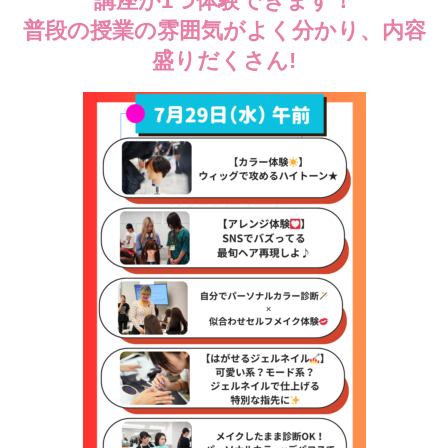
講座が1つ体験できます！
普段の授業の雰囲気がよく分かり、内容
盛りだくさん!