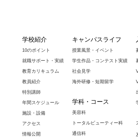
学校紹介
キャンパスライフ
10のポイント
授業風景・イベント
就職サポート・実績
学生作品・コンテスト実績
教育カリキュラム
社会見学
教員紹介
海外研修・短期留学
特別講師
学科・コース
年間スケジュール
美容科
施設・設備
トータルビューティー科
アクセス
通信科
情報公開