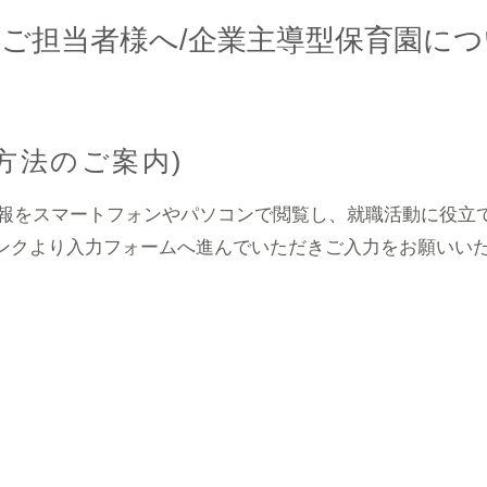
ご担当者様へ/企業主導型保育園に
方法のご案内)
の情報をスマートフォンやパソコンで閲覧し、就職活動に役
ンクより入力フォームへ進んでいただきご入力をお願いい