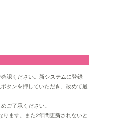
ご確認ください。新システムに登録
止ボタンを押していただき、改めて最
じめご了承ください。
なります。また2年間更新されないと