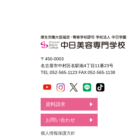
〒450-0003
名古屋市中村区名駅南4丁目11番23号
TEL:052-565-1123 FAX:052-565-1138
資料請求
お問い合わせ
個人情報保護方針