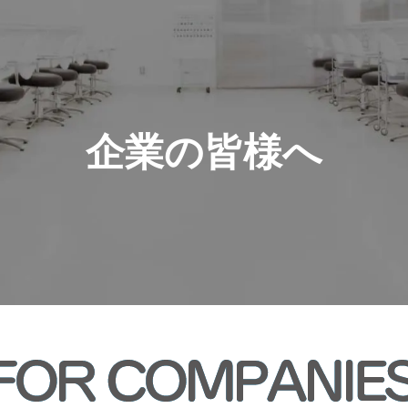
企業の皆様へ