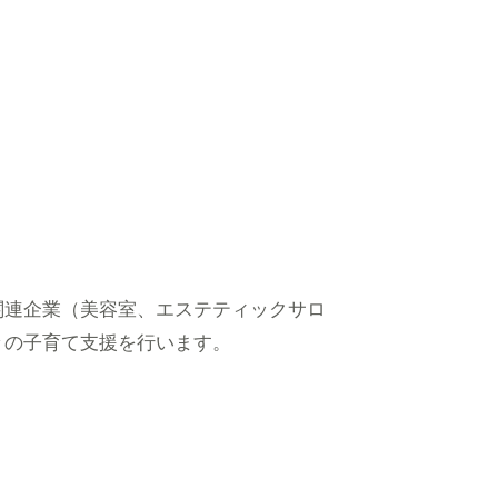
関連企業（美容室、エステティックサロ
々の子育て支援を行います。