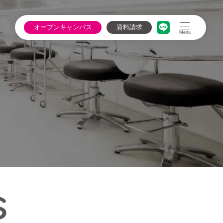
オープン
キャンパス
資料請求
Menu