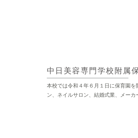
中日美容専門学校附属
本校では令和４年６月１日に保育園を
ン、ネイルサロン、結婚式業、メーカ