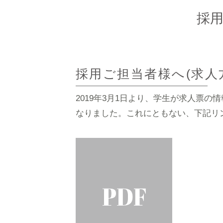
採用
採用ご担当者様へ(求人
2019年3月1日より、学生が求人票
なりました。これにともない、下記リ