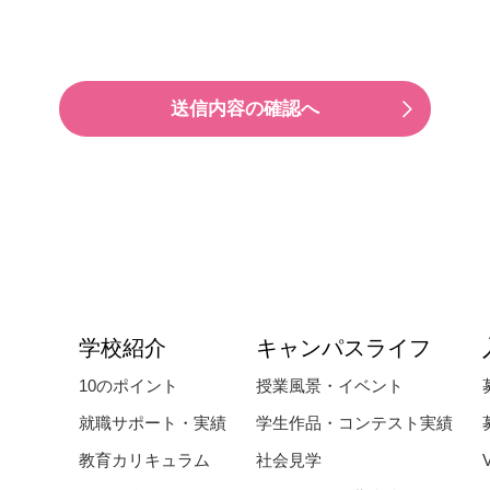
学校紹介
キャンパスライフ
10のポイント
授業風景・イベント
就職サポート・実績
学生作品・コンテスト実績
教育カリキュラム
社会見学