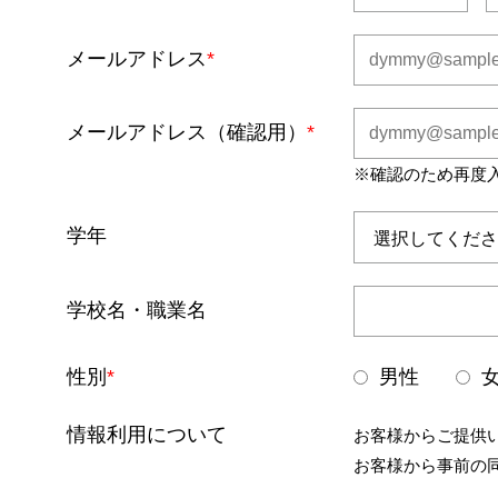
メールアドレス
*
メールアドレス（確認用）
*
※確認のため再度
学年
学校名・職業名
性別
*
男性
情報利用について
お客様からご提供
お客様から事前の