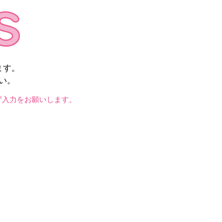
ます。
い。
ず入力をお願いします。