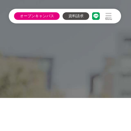
オープン
キャンパス
資料請求
Menu