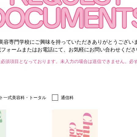
美容専門学校にご興味を持っていただきありがとうござい
記フォームまたはお電話にて、お気軽にお問い合わせくださ
は必須項目となっております。未入力の場合は送信できません。必
ト一式美容科・トータル
通信科