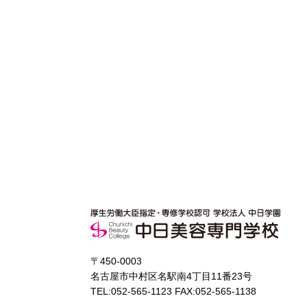
〒450-0003
名古屋市中村区名駅南4丁目11番23号
TEL:052-565-1123 FAX:052-565-1138