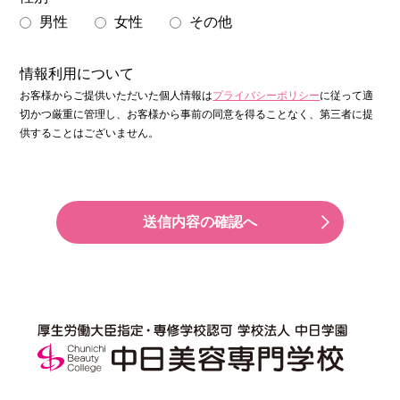
男性
女性
その他
情報利用について
お客様からご提供いただいた個人情報は
プライバシーポリシー
に従って適
切かつ厳重に管理し、
お客様から事前の同意を得ることなく、第三者に提
供することはございません。