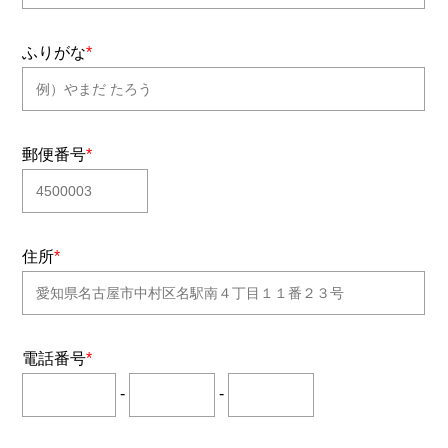
ふりがな
*
郵便番号
*
住所
*
電話番号
*
-
-