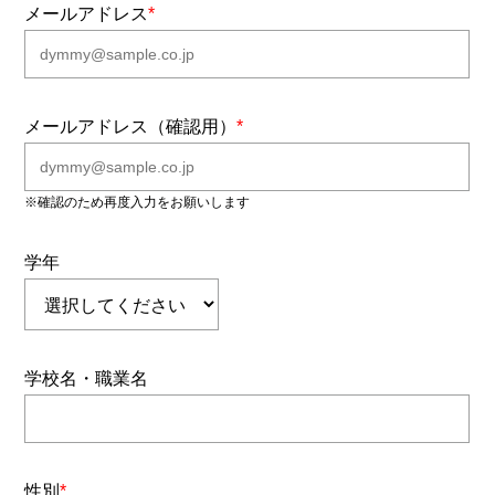
メールアドレス
*
メールアドレス（確認用）
*
※確認のため再度入力をお願いします
学年
学校名・職業名
性別
*