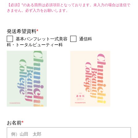
【必須】*のある箇所は必須項目となっております。未入力の場合は送信で
きません。必ず入力をお願いします。
発送希望資料
*
基本パンフレット一式美容
通信科
科・トータルビューティー科
お名前
*