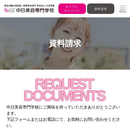
オープン
資料請求
キャンパス
Menu
資料請求
中日美容専門学校にご興味を持っていただきありがとうござい
ます。
下記フォームまたはお電話にて、お気軽にお問い合わせくださ
い。