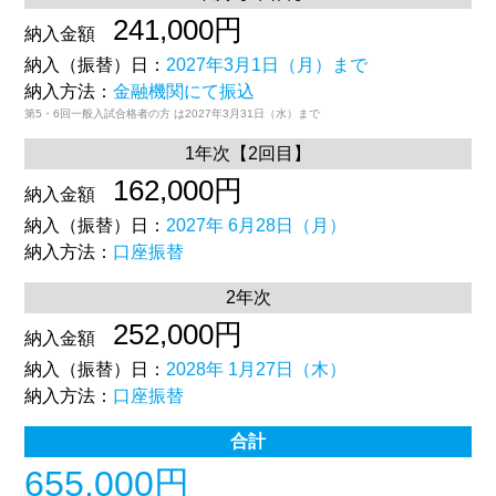
241,000円
納入金額
納入（振替）日：
2027年3月1日（月）まで
納入方法：
金融機関にて振込
第5・6回一般入試合格者の方 は2027年3月31日（水）まで
1年次【2回目】
162,000円
納入金額
納入（振替）日：
2027年 6月28日（月）
納入方法：
口座振替
2年次
252,000円
納入金額
納入（振替）日：
2028年 1月27日（木）
納入方法：
口座振替
合計
655,000円