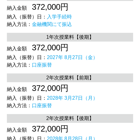
372,000円
納入金額
納入（振替）日：
入学手続時
納入方法：
金融機関にて振込
1年次授業料【後期】
372,000円
納入金額
納入（振替）日：
2027年 8月27日（金）
納入方法：
口座振替
2年次授業料【前期】
372,000円
納入金額
納入（振替）日：
2028年 3月27日（月）
納入方法：
口座振替
2年次授業料【後期】
372,000円
納入金額
納入（振替）日：
2028年 8月28日（月）