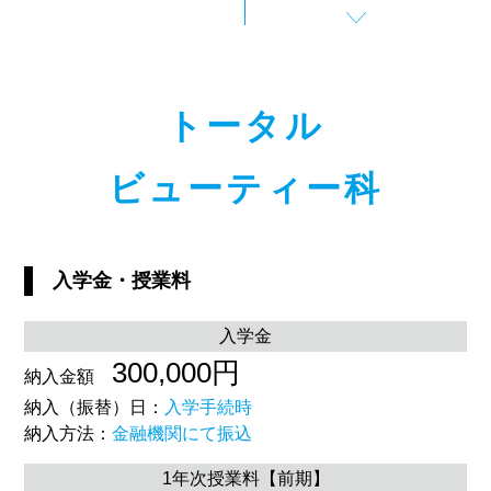
トータル
ビューティー科
入学金・授業料
入学金
300,000円
納入金額
納入（振替）日：
入学手続時
納入方法：
金融機関にて振込
1年次授業料【前期】