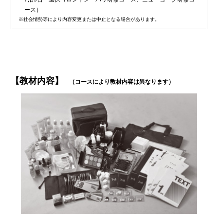
ース）
※社会情勢等により内容変更または中止となる場合があります。
【教材内容】
（コースにより教材内容は異なります）